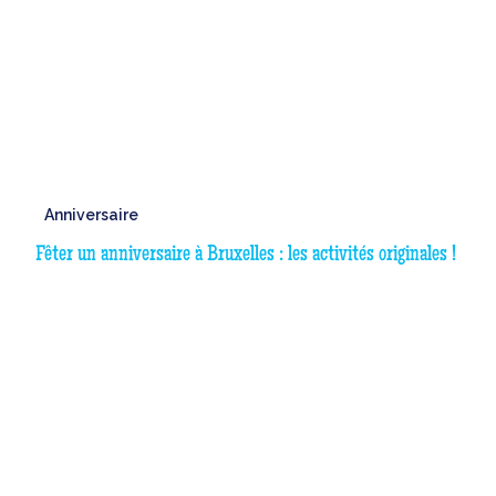
Anniversaire
Fêter un anniversaire à Bruxelles : les activités originales !