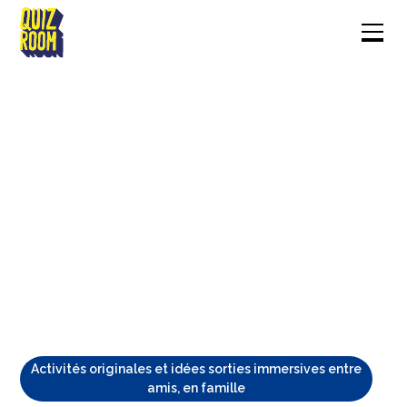
Activités originales et idées sorties immersives entre
amis, en famille