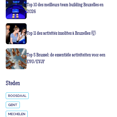
Top 10 des meilleurs team building Bruxelles en
2026
Top 11 des activités insolites à Bruxelles 🤯
Top 5 Brussel: de essentiële activiteiten voor een
EVG/EVJF
Steden
ROOSDAAL
GENT
MECHELEN