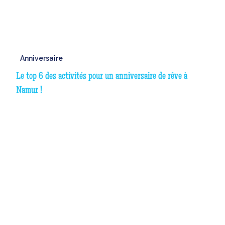
Anniversaire
Le top 6 des activités pour un anniversaire de rêve à
Namur !