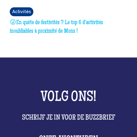
Activités
😜En quête de festivités ? Le top 6 d’activités
inoubliables à proximité de Mons !
VOLG ONS!
SCHRIJF JE IN VOOR DE BUZZBRIEF