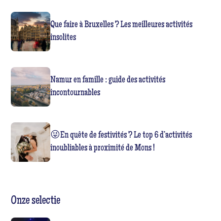
Que faire à Bruxelles ? Les meilleures activités
insolites
Namur en famille : guide des activités
incontournables
😜En quête de festivités ? Le top 6 d’activités
inoubliables à proximité de Mons !
Onze selectie