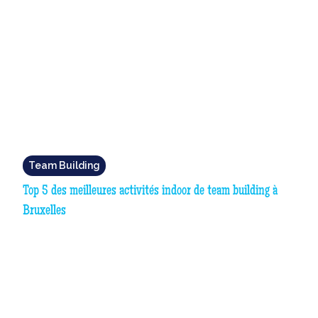
Team Building
Top 5 des meilleures activités indoor de team building à
Bruxelles