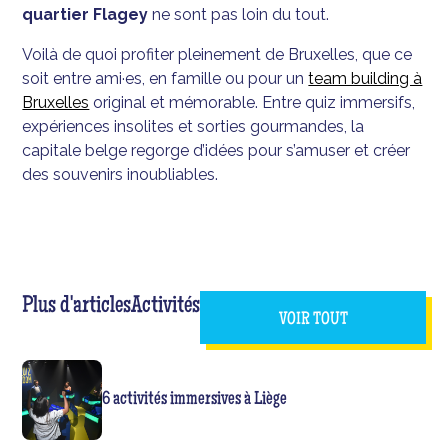
quartier Flagey
ne sont pas loin du tout.
Voilà de quoi profiter pleinement de Bruxelles, que ce
soit entre ami·es, en famille ou pour un
team building à
Bruxelles
original et mémorable. Entre quiz immersifs,
expériences insolites et sorties gourmandes, la
capitale belge regorge d’idées pour s’amuser et créer
des souvenirs inoubliables.
Plus d'articles
Activités
VOIR TOUT
6 activités immersives à Liège