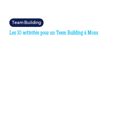
Team Building
Les 10 activités pour un Team Building à Mons