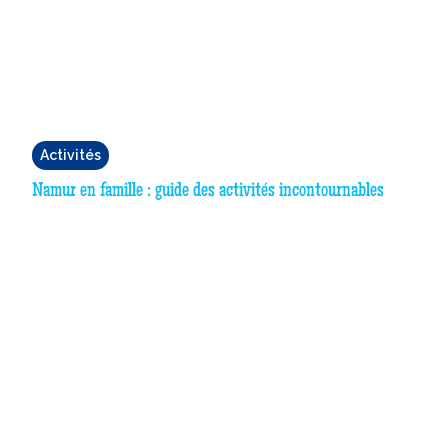
Activités
Namur en famille : guide des activités incontournables