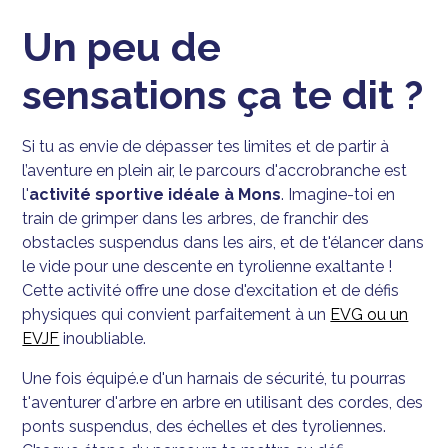
Un peu de
sensations ça te dit ?
Si tu as envie de dépasser tes limites et de partir à
l’aventure en plein air, le parcours d'accrobranche est
l'
activité sportive idéale à Mons
. Imagine-toi en
train de grimper dans les arbres, de franchir des
obstacles suspendus dans les airs, et de t'élancer dans
le vide pour une descente en tyrolienne exaltante !
Cette activité offre une dose d'excitation et de défis
physiques qui convient parfaitement à un
EVG ou un
EVJF
inoubliable.
Une fois équipé.e d'un harnais de sécurité, tu pourras
t'aventurer d'arbre en arbre en utilisant des cordes, des
ponts suspendus, des échelles et des tyroliennes.