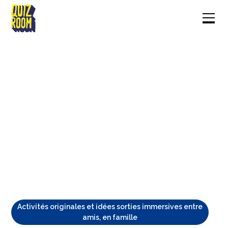
Activités originales et idées sorties immersives entre
amis, en famille