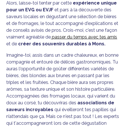
Alors, laisse-toi tenter par cette
expérience unique
pour un EVG ou EVJF
et pars à la découverte des
saveurs locales en dégustant une sélection de bières
et de fromages, le tout accompagné d'explications et
de conseils avisés de pros. Crois-moi, c'est une façon
vraiment agréable de
passer du temps avec tes amis
et de
créer des souvenirs durables à Mons.
Imagine-toi, assis dans un cadre chaleureux, en bonne
compagnie et entouré de délices gastronomiques. Tu
auras l'opportunité de goûter différentes variétés de
bières, des blondes aux brunes en passant par les
triples et les fruitées. Chaque bière aura ses propres
arômes, sa texture unique et son histoire particulière.
Accompagnées des fromages locaux, qui varient du
doux au corsé, tu découvriras des
associations de
saveurs incroyables
qui éveilleront tes papilles qui
n’attendais que ça. Mais ce n'est pas tout ! Les experts
qui t'accompagneront lors de cette dégustation