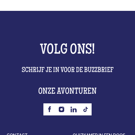
VOLG ONS!
SCHRIJF JE IN VOOR DE BUZZBRIEF
ONZE AVONTUREN