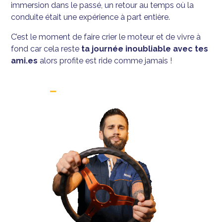
immersion dans le passé, un retour au temps où la
conduite était une expérience à part entière.
C’est le moment de faire crier le moteur et de vivre à
fond car cela reste
ta journée inoubliable avec tes
ami.es
alors profite est ride comme jamais !