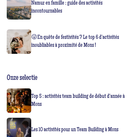
Namur en famille : guide des activités
incontournables
😜En quête de festivités ? Le top 6 d’activités
inoubliables à proximité de Mons !
Onze selectie
Top 5 : activités team building de début d'année à
Mons
Les 10 activités pour un Team Building à Mons