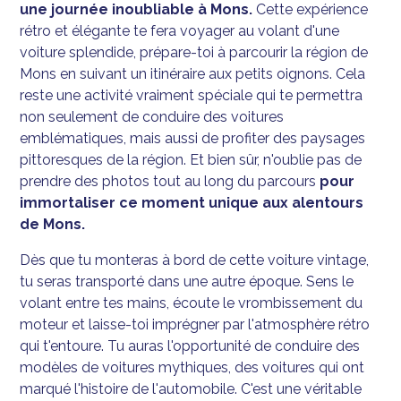
une journée inoubliable à Mons.
Cette expérience
rétro et élégante te fera voyager au volant d'une
voiture splendide, prépare-toi à parcourir la région de
Mons en suivant un itinéraire aux petits oignons. Cela
reste une activité vraiment spéciale qui te permettra
non seulement de conduire des voitures
emblématiques, mais aussi de profiter des paysages
pittoresques de la région. Et bien sûr, n'oublie pas de
prendre des photos tout au long du parcours
pour
immortaliser ce moment unique aux alentours
de Mons.
Dès que tu monteras à bord de cette voiture vintage,
tu seras transporté dans une autre époque. Sens le
volant entre tes mains, écoute le vrombissement du
moteur et laisse-toi imprégner par l'atmosphère rétro
qui t'entoure. Tu auras l'opportunité de conduire des
modèles de voitures mythiques, des voitures qui ont
marqué l'histoire de l'automobile. C'est une véritable