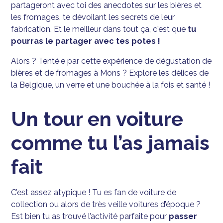
partageront avec toi des anecdotes sur les bières et
les fromages, te dévoilant les secrets de leur
fabrication. Et le meilleur dans tout ça, c'est que
tu
pourras le partager avec tes potes !
Alors ? Tenté·e par cette expérience de dégustation de
bières et de fromages à Mons ? Explore les délices de
la Belgique, un verre et une bouchée à la fois et santé !
Un tour en voiture
comme tu l’as jamais
fait
C’est assez atypique ! Tu es fan de voiture de
collection ou alors de très veille voitures d’époque ?
Est bien tu as trouvé l’activité parfaite pour
passer