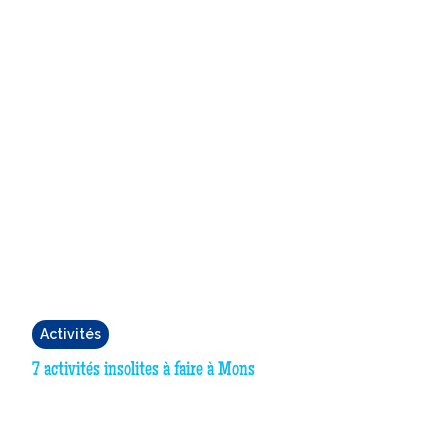
Activités
7 activités insolites à faire à Mons