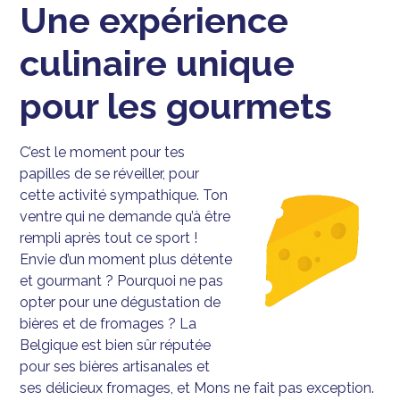
Une expérience
culinaire unique
pour les gourmets
C’est le moment pour tes
papilles de se réveiller, pour
cette activité sympathique. Ton
ventre qui ne demande qu’à être
rempli après tout ce sport !
Envie d’un moment plus détente
et gourmant ? Pourquoi ne pas
opter pour une dégustation de
bières et de fromages ? La
Belgique est bien sûr réputée
pour ses bières artisanales et
ses délicieux fromages, et Mons ne fait pas exception.