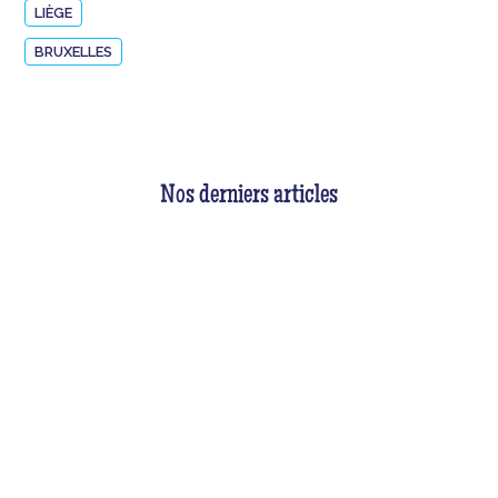
LIÈGE
BRUXELLES
Nos derniers articles