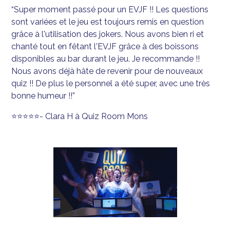
“Super moment passé pour un EVJF !! Les questions
sont variées et le jeu est toujours remis en question
grâce à l'utilisation des jokers. Nous avons bien ri et
chanté tout en fêtant l'EVJF grâce à des boissons
disponibles au bar durant le jeu. Je recommande !!
Nous avons déjà hâte de revenir pour de nouveaux
quiz !! De plus le personnel a été super, avec une très
bonne humeur !!”
⭐⭐⭐⭐⭐- Clara H à Quiz Room Mons