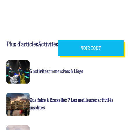
Plus d'articles
Activités
VOIR TOUT
6 activités immersives à Liège
Que faire à Bruxelles ? Les meilleures activités
insolites