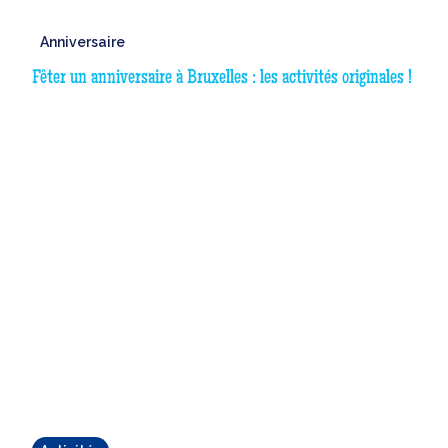
Anniversaire
Fêter un anniversaire à Bruxelles : les activités originales !