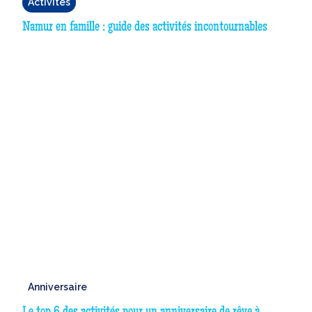
Activités
Namur en famille : guide des activités incontournables
Anniversaire