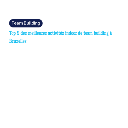
Team Building
Top 5 des meilleures activités indoor de team building à
Bruxelles