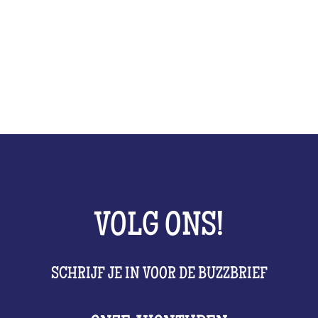
VOLG ONS!
SCHRIJF JE IN VOOR DE BUZZBRIEF