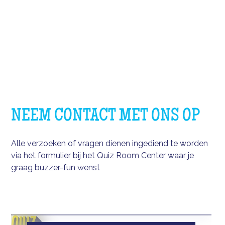
NEEM CONTACT MET ONS OP
Alle verzoeken of vragen dienen ingediend te worden
via het formulier bij het Quiz Room Center waar je
graag buzzer-fun wenst