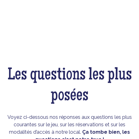
Les questions les plus
posées
Voyez ci-dessous nos réponses aux questions les plus
courantes sur le jeu, sur les réservations et sur les
modalités d’accès à notre local.
Ça tombe bien, les