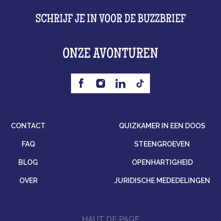
SCHRIJF JE IN VOOR DE BUZZBRIEF
ONZE AVONTUREN
CONTACT
QUIZKAMER IN EEN DOOS
FAQ
STEENGROEVEN
BLOG
OPENHARTIGHEID
OVER
JURIDISCHE MEDEDELINGEN
HAUT DE PAGE