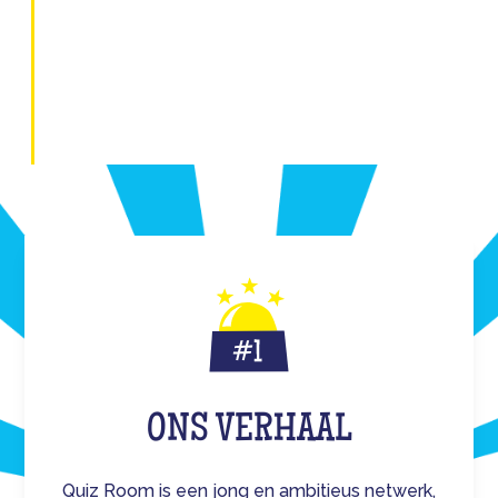
ONS VERHAAL
Quiz Room is een jong en ambitieus netwerk,