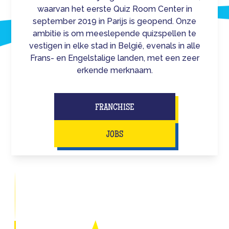
waarvan het eerste Quiz Room Center in
september 2019 in Parijs is geopend. Onze
ambitie is om meeslepende quizspellen te
vestigen in elke stad in België, evenals in alle
Frans- en Engelstalige landen, met een zeer
erkende merknaam.
FRANCHISE
JOBS