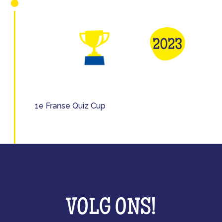
1e Franse Quiz Cup
VOLG ONS!