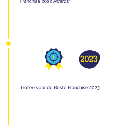
Franchise 2022 Awards"
Trofee voor de Beste Franchise 2023