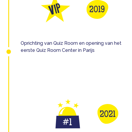
Oprichting van Quiz Room en opening van het
eerste Quiz Room Center in Parijs