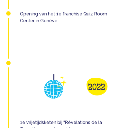
Opening van het 1e franchise Quiz Room
Center in Genève
1e vrijetijdsketen bij "Révélations de la