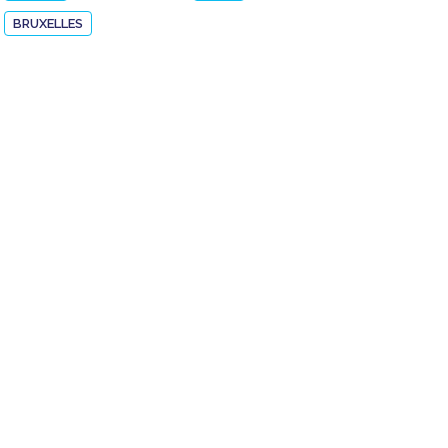
BRUXELLES