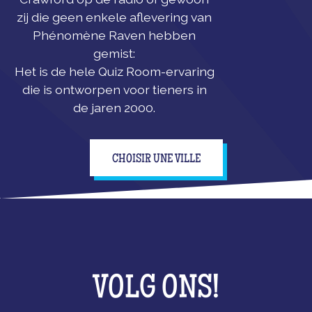
zij die geen enkele aflevering van
Phénomène Raven hebben
gemist:
Het is de hele Quiz Room-ervaring
die is ontworpen voor tieners in
de jaren 2000.
CHOISIR UNE VILLE
VOLG ONS!