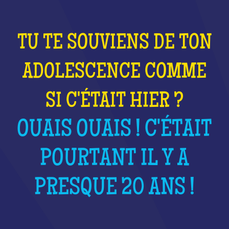
TU TE SOUVIENS DE TON
ADOLESCENCE COMME
SI C'ÉTAIT HIER ?
OUAIS OUAIS ! C'ÉTAIT
POURTANT IL Y A
PRESQUE 20 ANS !