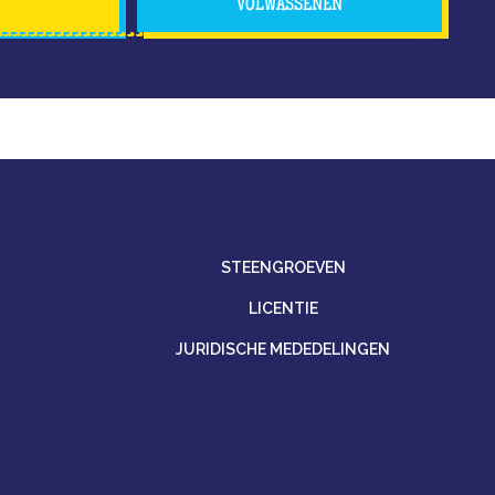
VOLWASSENEN
STEENGROEVEN
LICENTIE
JURIDISCHE MEDEDELINGEN