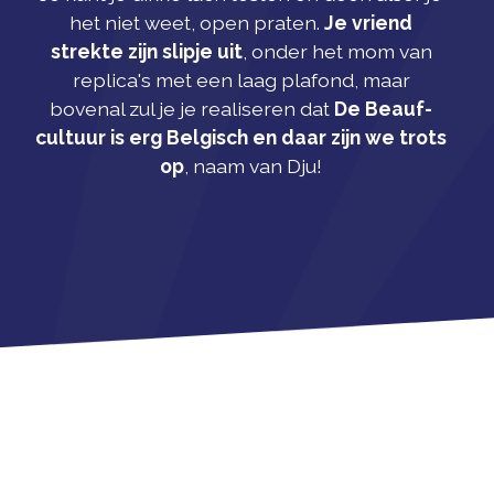
het niet weet, open praten.
Je vriend
strekte zijn slipje uit
, onder het mom van
replica's met een laag plafond, maar
bovenal zul je je realiseren dat
De Beauf-
cultuur is erg Belgisch en daar zijn we trots
op
, naam van Dju!