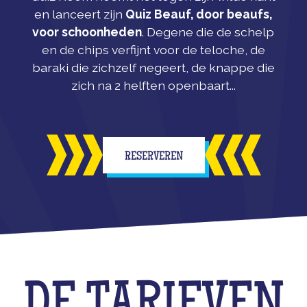
en lanceert zijn
Quiz Beauf, door beaufs,
voor schoonheden
. Degene die de schelp
en de chips verfijnt voor de teloche, de
baraki die zichzelf negeert, de knappe die
zich na 2 helften openbaart...
RESERVEREN