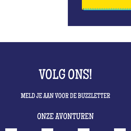
VOLG ONS!
MELD JE AAN VOOR DE BUZZLETTER
ONZE AVONTUREN