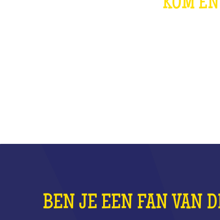
KOM EN
BEN JE EEN FAN VAN