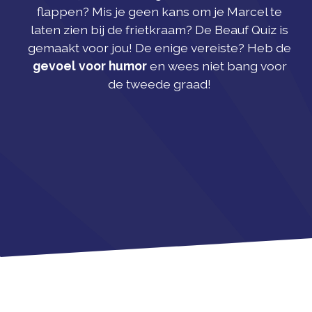
flappen? Mis je geen kans om je Marcel te
laten zien bij de frietkraam? De Beauf Quiz is
gemaakt voor jou! De enige vereiste? Heb de
gevoel voor humor
en wees niet bang voor
de tweede graad!