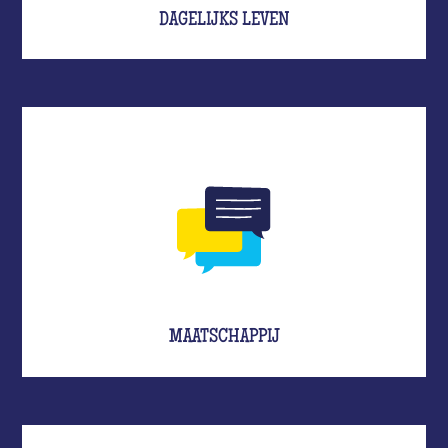
DAGELIJKS LEVEN
MAATSCHAPPIJ