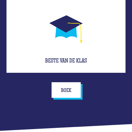
BESTE VAN DE KLAS
BOEK