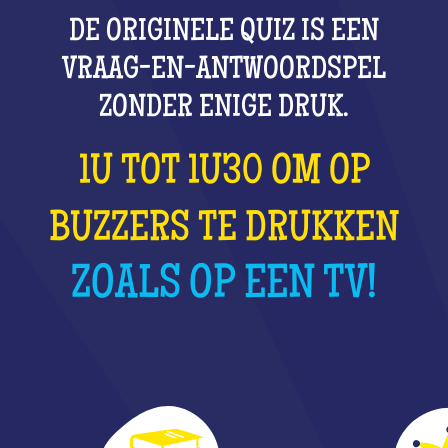
DE ORIGINELE QUIZ IS EEN
VRAAG-EN-ANTWOORDSPEL
ZONDER ENIGE DRUK.
1U TOT 1U30 OM OP
BUZZERS TE DRUKKEN
ZOALS OP EEN TV!