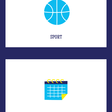
SPORT