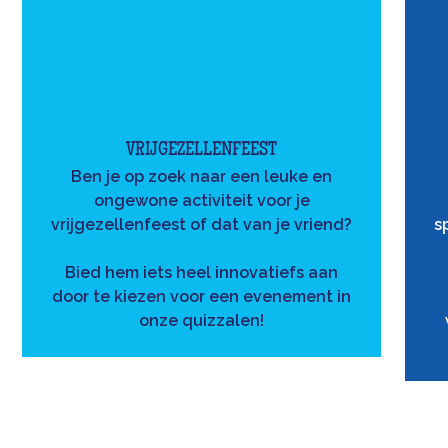
VRIJGEZELLENFEEST
Ben je op zoek naar een leuke en
ongewone activiteit voor je
vrijgezellenfeest of dat van je vriend?
s
Bied hem iets heel innovatiefs aan
door te kiezen voor een evenement in
onze quizzalen!