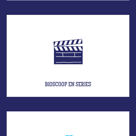
BIOSCOOP EN SERIES