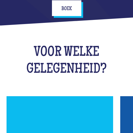
BOEK
VOOR WELKE
GELEGENHEID?