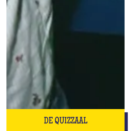
DE QUIZZAAL