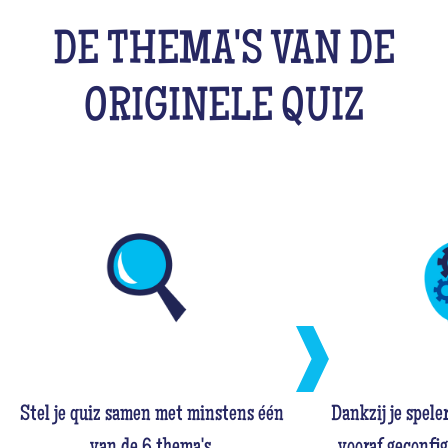
DE THEMA'S VAN DE
ORIGINELE QUIZ
Stel je quiz samen met minstens één
Dankzij je spele