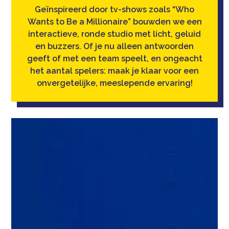
Geïnspireerd door tv-shows zoals “Who
Wants to Be a Millionaire” bouwden we een
interactieve, ronde studio met licht, geluid
en buzzers. Of je nu alleen antwoorden
geeft of met een team speelt, en ongeacht
het aantal spelers: maak je klaar voor een
onvergetelijke, meeslepende ervaring!