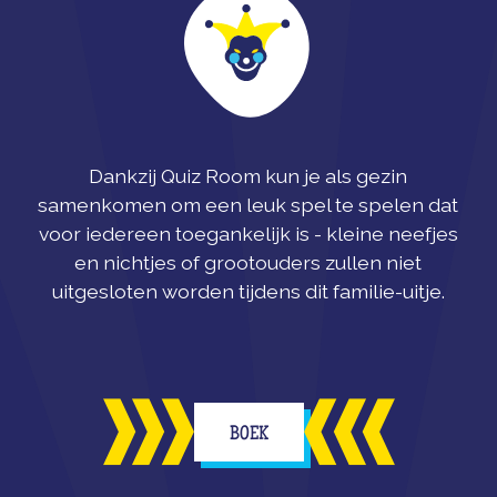
Dankzij Quiz Room kun je als gezin
samenkomen om een leuk spel te spelen dat
voor iedereen toegankelijk is - kleine neefjes
en nichtjes of grootouders zullen niet
uitgesloten worden tijdens dit familie-uitje.
BOEK