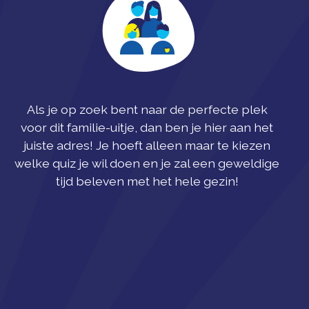
Als je op zoek bent naar de perfecte plek
voor dit familie-uitje, dan ben je hier aan het
juiste adres! Je hoeft alleen maar te kiezen
welke quiz je wil doen en je zal een geweldige
tijd beleven met het hele gezin!