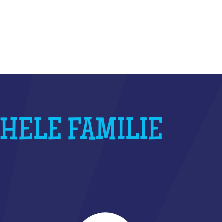
 HELE FAMILIE