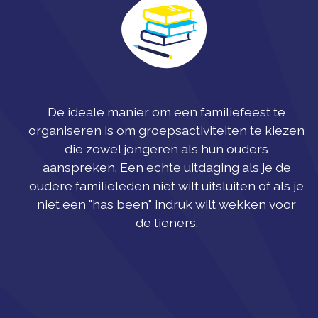
De ideale manier om een familiefeest te
organiseren is om groepsactiviteiten te kiezen
die zowel jongeren als hun ouders
aanspreken. Een echte uitdaging als je de
oudere familieleden niet wilt uitsluiten of als je
niet een "has been" indruk wilt wekken voor
de tieners.