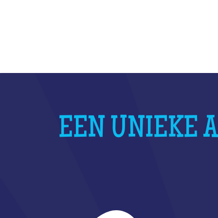
EEN UNIEKE A