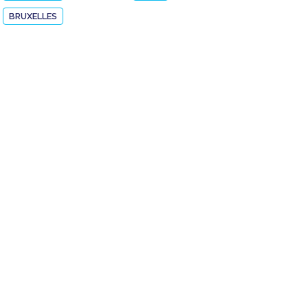
BRUXELLES