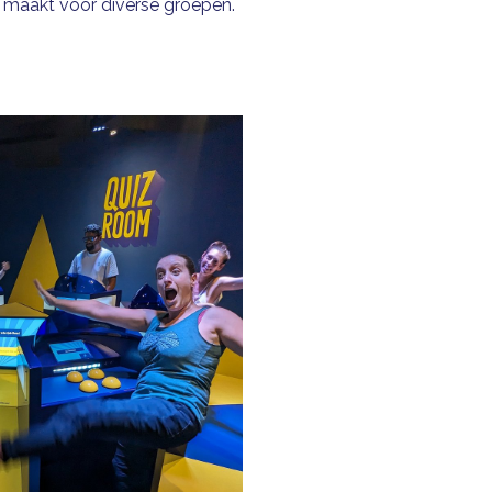
maakt voor diverse groepen.