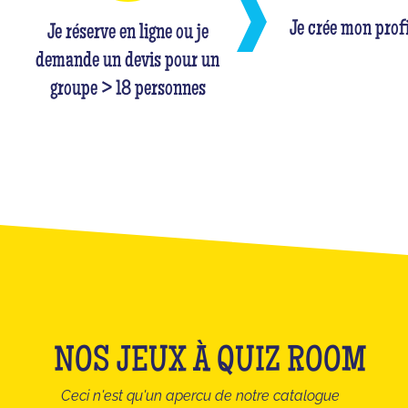
Je crée mon profi
Je réserve en ligne ou je
demande un devis pour un
groupe > 18 personnes
NOS JEUX À QUIZ ROOM
Ceci n'est qu'un apercu de notre catalogue