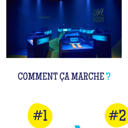
COMMENT ÇA MARCHE
?