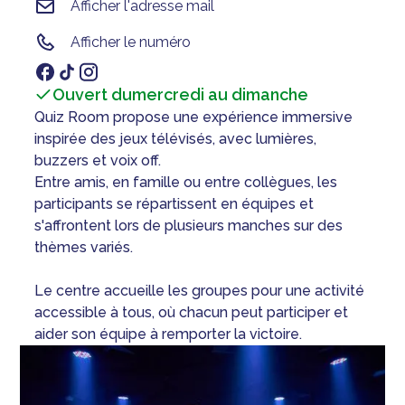
Afficher l'adresse mail
Afficher le numéro
Ouvert du
mercredi au dimanche
Quiz Room propose une expérience immersive
inspirée des jeux télévisés, avec lumières,
buzzers et voix off.
Entre amis, en famille ou entre collègues, les
participants se répartissent en équipes et
s'affrontent lors de plusieurs manches sur des
thèmes variés.
Le centre accueille les groupes pour une activité
accessible à tous, où chacun peut participer et
aider son équipe à remporter la victoire.