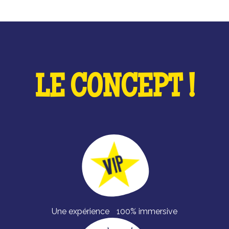
LE CONCEPT !
Une expérience 100% immersive