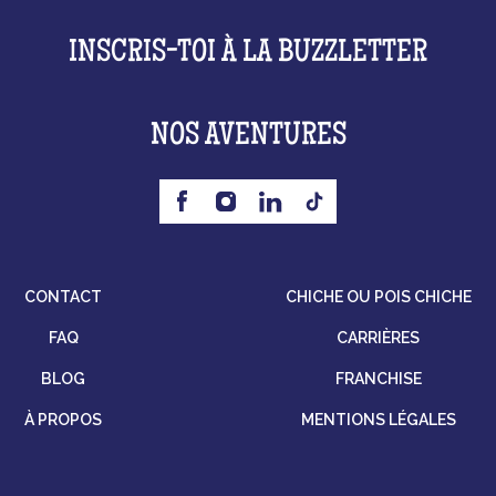
INSCRIS-TOI À LA BUZZLETTER
NOS AVENTURES
CONTACT
CHICHE OU POIS CHICHE
FAQ
CARRIÈRES
BLOG
FRANCHISE
À PROPOS
MENTIONS LÉGALES