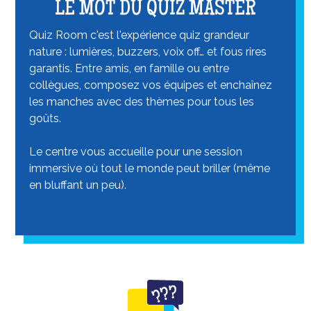
LE MOT DU QUIZ MASTER
Quiz Room c'est l'expérience quiz grandeur
nature : lumières, buzzers, voix off… et fous rires
garantis. Entre amis, en famille ou entre
collègues, composez vos équipes et enchaînez
les manches avec des thèmes pour tous les
goûts.
Le centre vous accueille pour une session
immersive où tout le monde peut briller (même
en bluffant un peu).