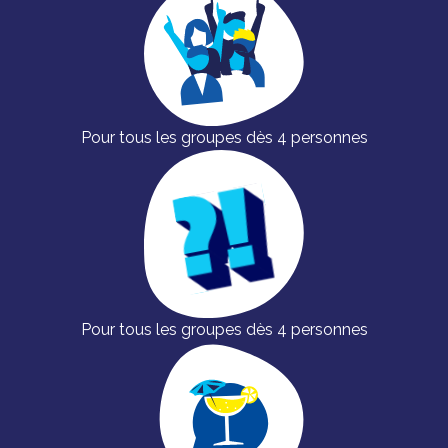
Pour tous les groupes dès 4 personnes
Pour tous les groupes dès 4 personnes