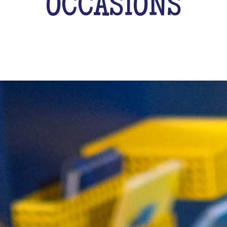
OCCASIONS