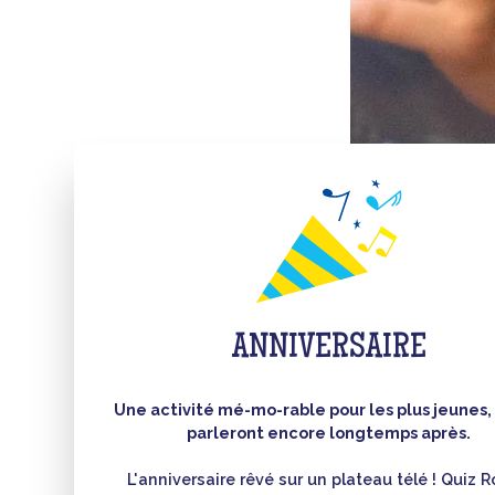
ANNIVERSAIRE
Une activité mé-mo-rable pour les plus jeunes,
parleront encore longtemps après.
L'anniversaire rêvé sur un plateau télé ! Quiz 