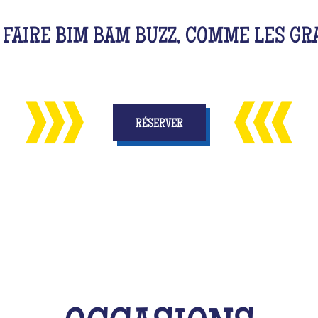
 FAIRE BIM BAM BUZZ, COMME LES GR
RÉSERVER