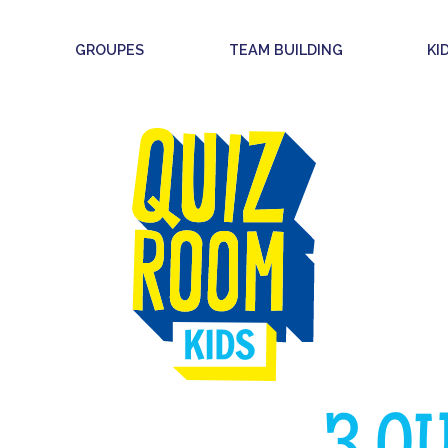
GROUPES
TEAM BUILDING
KI