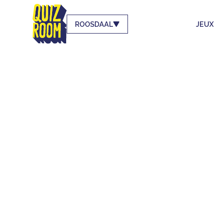
ROOSDAAL
JEUX