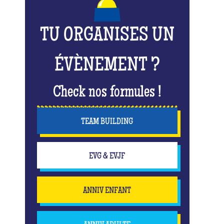
TU ORGANISES UN
ÉVÈNEMENT ?
Check nos formules !
TEAM BUILDING
EVG & EVJF
ANNIV ENFANT