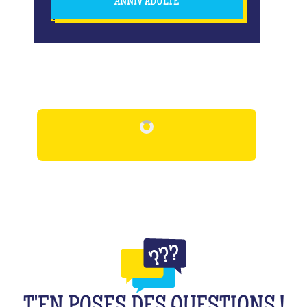
ANNIV ADULTE