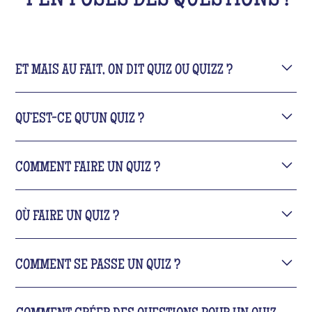
T'EN POSES DES QUESTIONS !
ET MAIS AU FAIT, ON DIT QUIZ OU QUIZZ ?
QU’EST-CE QU’UN QUIZ ?
COMMENT FAIRE UN QUIZ ?
OÙ FAIRE UN QUIZ ?
COMMENT SE PASSE UN QUIZ ?