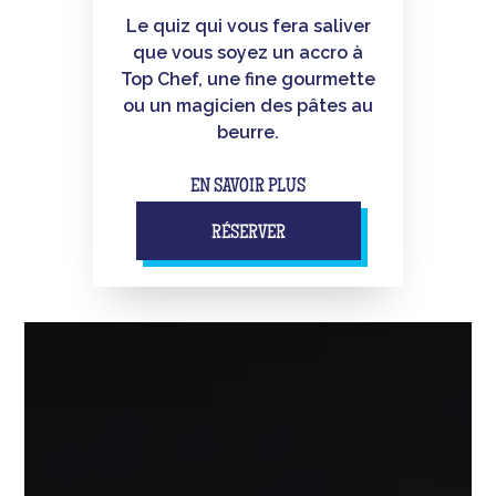
Le quiz qui vous fera saliver
que vous soyez un accro à
Top Chef, une fine gourmette
ou un magicien des pâtes au
beurre.
EN SAVOIR PLUS
RÉSERVER