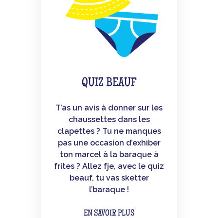
QUIZ BEAUF
T’as un avis à donner sur les
chaussettes dans les
clapettes ? Tu ne manques
pas une occasion d’exhiber
ton marcel à la baraque à
frites ? Allez fje, avec le quiz
beauf, tu vas sketter
l’baraque !
EN SAVOIR PLUS