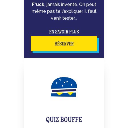
F*uck
, jamais inventé. On peut
même pas te l'expliquer, il faut
venir tester...
EN SAVOIR PLUS
RÉSERVER
QUIZ BOUFFE