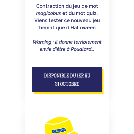
Contraction du jeu de mot
magicobus
et du mot quiz.
Viens tester ce nouveau jeu
thématique d'Halloween.
Warning : Il donne terriblement
envie d'être à Poudlard...
DISPONIBLE DU 1ER AU
31 OCTOBRE