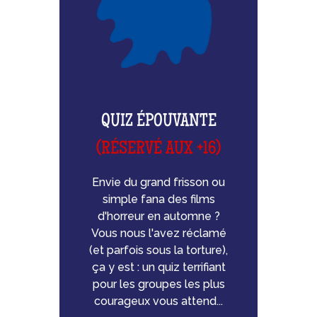
QUIZ ÉPOUVANTE
(RÉSERVÉ AUX +16)
Envie du grand frisson ou
simple fana des films
d'horreur en automne ?
Vous nous l'avez réclamé
(et parfois sous la torture),
ça y est : un quiz terrifiant
pour les groupes les plus
courageux vous attend...