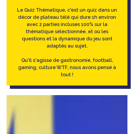
Le Quiz Thématique, c'est un quiz dans un
décor de plateau télé qui dure 1h environ
avec 2 parties incluses 100% sur la
thématique sélectionnée, et où les
questions et la dynamique du jeu sont
adaptés au sujet.
Qu'il s'agisse de gastronomie, football,
gaming, culture WTF, nous avons pensé à
tout !