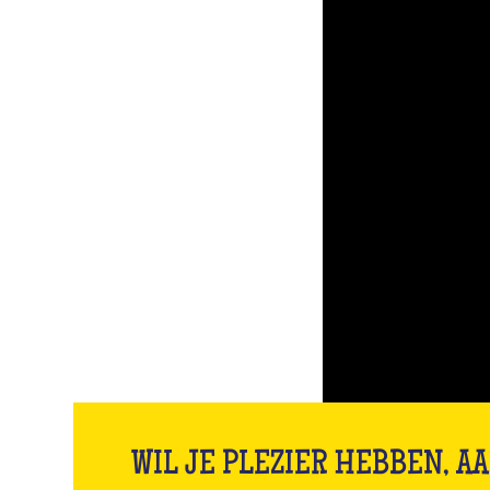
WIL JE PLEZIER HEBBEN, A