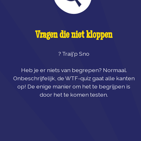
Vragen die niet kloppen
? Traij'p Sno
Heb je er niets van begrepen? Normaal.
Onbeschrijfelijk, de WTF-quiz gaat alle kanten
op! De enige manier om het te begrijpen is
door het te komen testen.