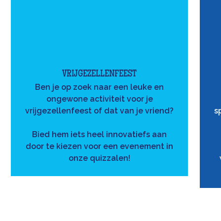
VRIJGEZELLENFEEST
Ben je op zoek naar een leuke en
ongewone activiteit voor je
vrijgezellenfeest of dat van je vriend?
s
Bied hem iets heel innovatiefs aan
door te kiezen voor een evenement in
onze quizzalen!