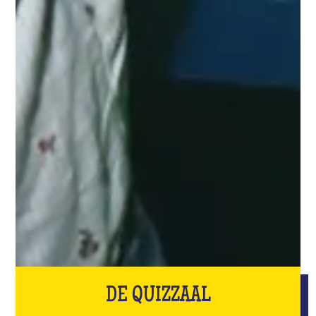
DE QUIZZAAL