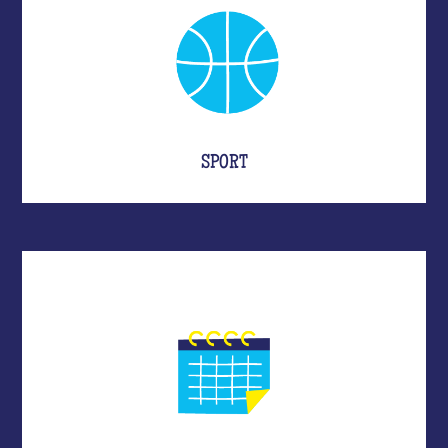
SPORT