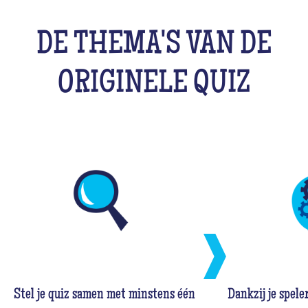
DE THEMA'S VAN DE
ORIGINELE QUIZ
Stel je quiz samen met minstens één
Dankzij je spele