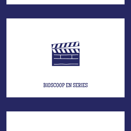
BIOSCOOP EN SERIES