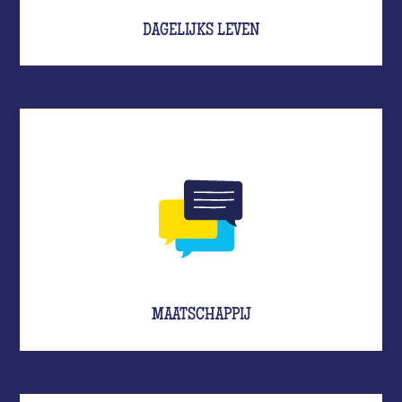
DAGELIJKS LEVEN
MAATSCHAPPIJ