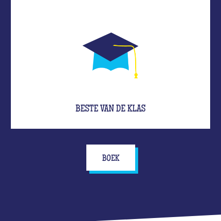
BESTE VAN DE KLAS
BOEK