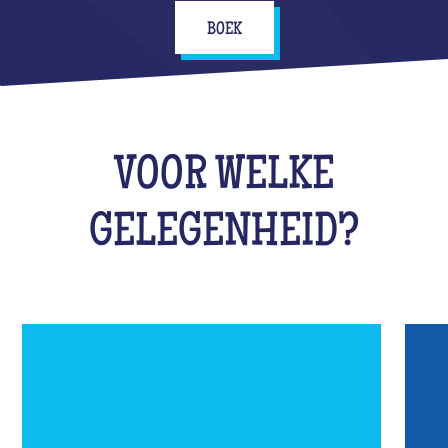
BOEK
VOOR WELKE
GELEGENHEID?