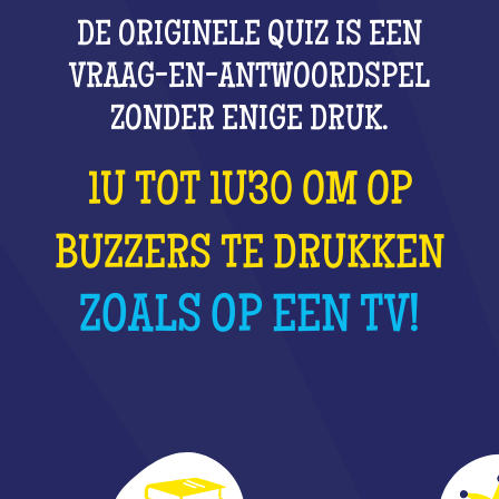
DE ORIGINELE QUIZ IS EEN
VRAAG-EN-ANTWOORDSPEL
ZONDER ENIGE DRUK.
1U TOT 1U30 OM OP
BUZZERS TE DRUKKEN
ZOALS OP EEN TV!