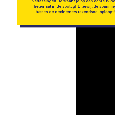
verrassingen. Je waant je op een echte tv-se
helemaal in de spotlight, terwijl de spannin
tussen de deelnemers razendsnel oploopt!