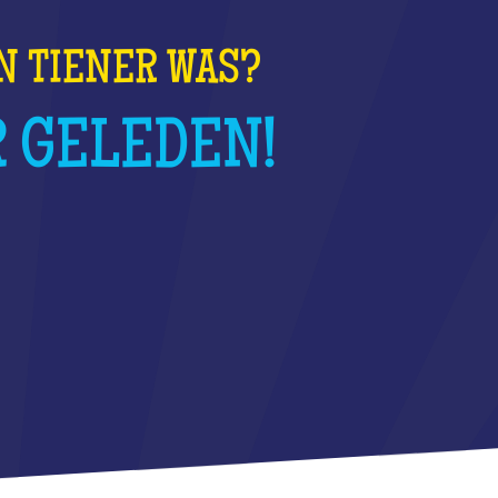
EN TIENER WAS?
R GELEDEN!