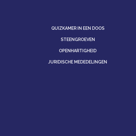
QUIZKAMER IN EEN DOOS
STEENGROEVEN
OPENHARTIGHEID
JURIDISCHE MEDEDELINGEN