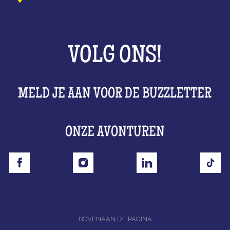
VOLG ONS!
MELD JE AAN VOOR DE BUZZLETTER
ONZE AVONTUREN
BOVENAAN DE PAGINA