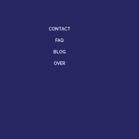
CONTACT
FAQ
BLOG
OVER