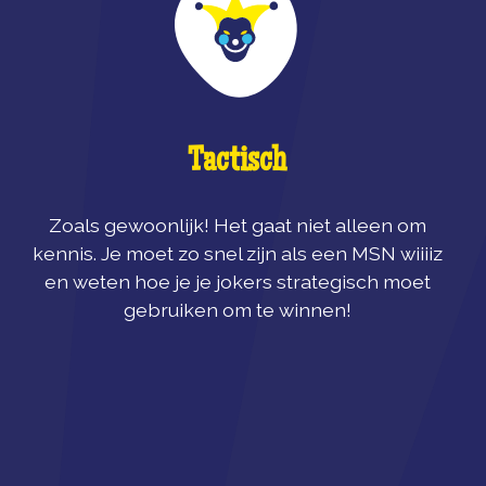
Tactisch
Zoals gewoonlijk! Het gaat niet alleen om
kennis. Je moet zo snel zijn als een MSN wiiiiz
en weten hoe je je jokers strategisch moet
gebruiken om te winnen!