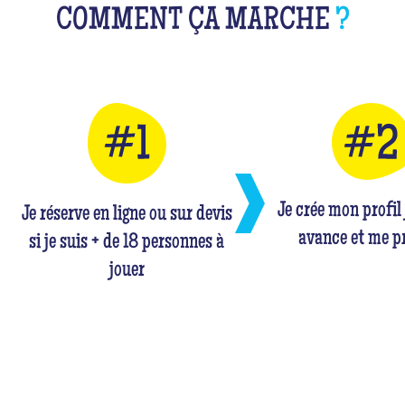
COMMENT ÇA MARCHE
?
Je crée mon profil
Je réserve en ligne ou sur devis
avance et me p
si je suis + de 18 personnes à
jouer