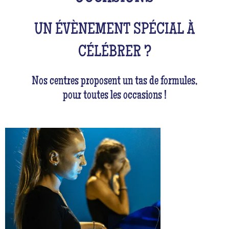
UN ÉVÈNEMENT SPÉCIAL À
CÉLÉBRER ?
Nos centres proposent un tas de formules,
pour toutes les occasions !