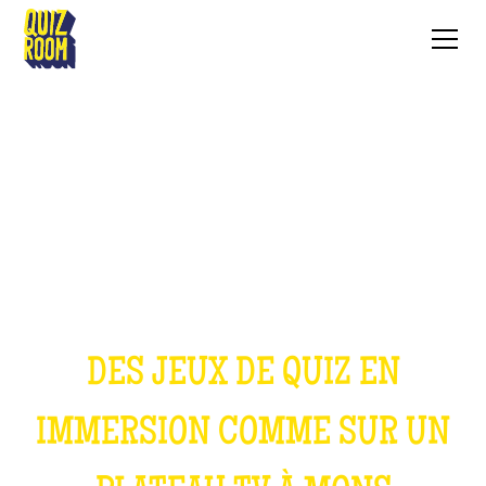
NOS JEUX
DES JEUX DE QUIZ EN
IMMERSION COMME SUR UN