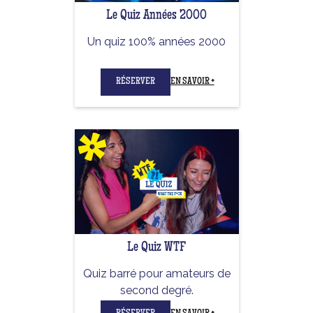
Le Quiz Années 2000
Un quiz 100% années 2000
RÉSERVER
EN SAVOIR +
Le Quiz WTF
Quiz barré pour amateurs de
second degré.