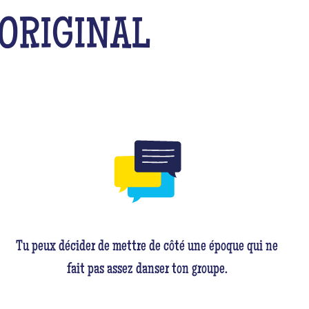
ORIGINAL
Tu peux décider de mettre de côté une époque qui ne
fait pas assez danser ton groupe.