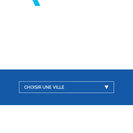
CHOISIR UNE VILLE