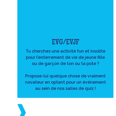
EVG/EVJF
Tu cherches une activité fun et insolite
pour l’enterrement de vie de jeune fille
ou de garçon de ton ou ta pote ?
Propose-lui quelque chose de vraiment
novateur en optant pour un événement
au sein de nos salles de quiz !