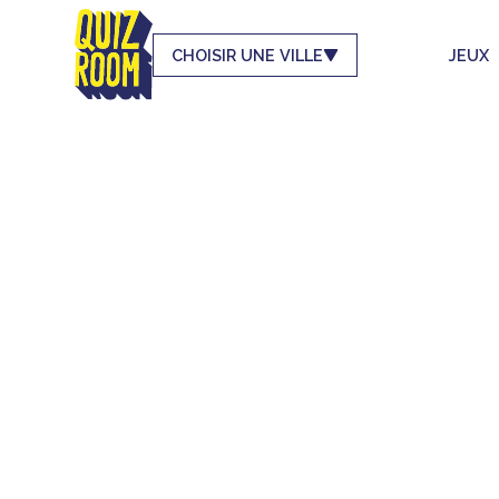
CHOISIR UNE VILLE
JEUX
LE 