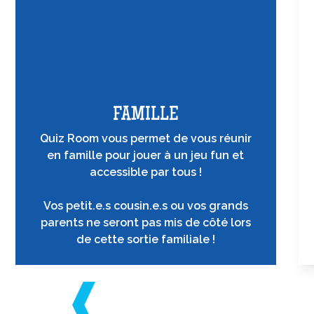
FAMILLE
Quiz Room vous permet de vous réunir
en famille pour jouer à un jeu fun et
accessible par tous !
Vos petit.e.s cousin.e.s ou vos grands
parents ne seront pas mis de côté lors
de cette sortie familiale !