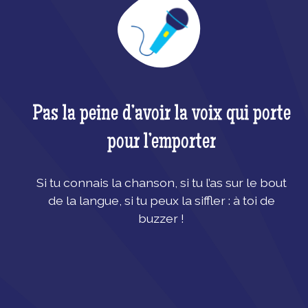
Pas la peine d’avoir la voix qui porte
pour l’emporter
Si tu connais la chanson, si tu l’as sur le bout
de la langue, si tu peux la siffler : à toi de
buzzer !