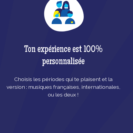
Ton expérience est 100%
personnalisée
Choisis les périodes qui te plaisent et la
version : musiques françaises, internationales,
ou les deux !