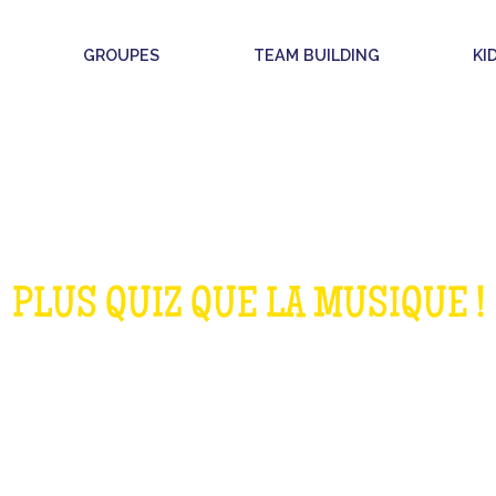
GROUPES
TEAM BUILDING
KI
BLINDTEST ORIG
PLUS QUIZ QUE LA MUSIQUE !