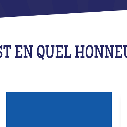
ST EN QUEL HONNE