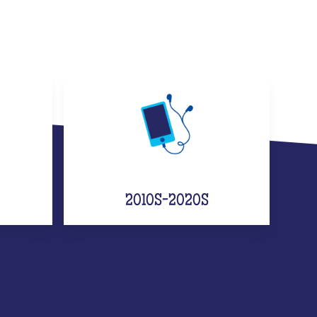
2010S-2020S