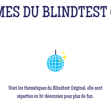
MES DU BLINDTEST 
Voici les thématiques du Blindtest Original, elle sont
réparties en bi-décennies pour plus de fun.