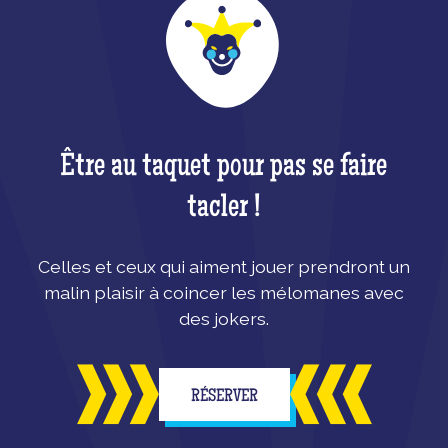
Être au taquet pour pas se faire
tacler !
Celles et ceux qui aiment jouer prendront un
malin plaisir à coincer les mélomanes avec
des jokers.
RÉSERVER