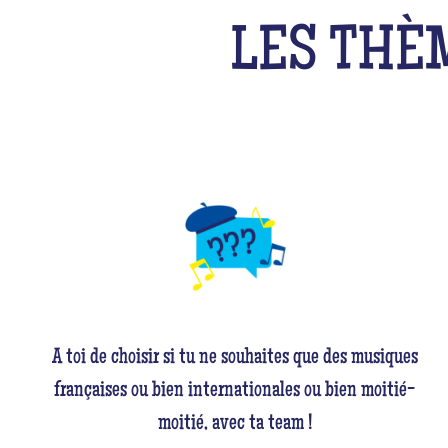
LES THÈ
A toi de choisir si tu ne souhaites que des musiques
françaises ou bien internationales ou bien moitié-
moitié, avec ta team !