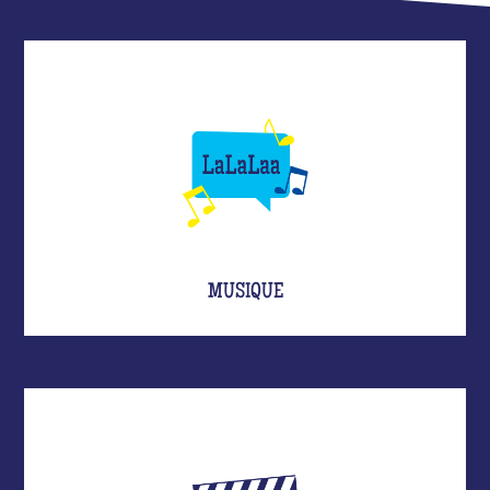
MUSIQUE