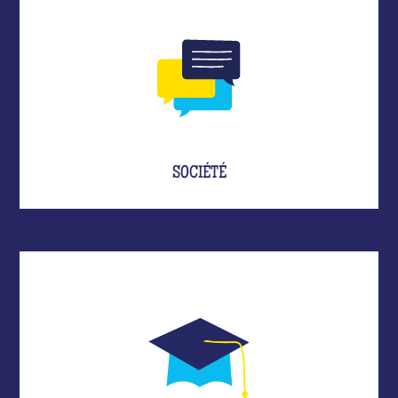
SOCIÉTÉ