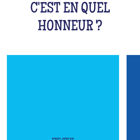
C'EST EN QUEL
HONNEUR ?