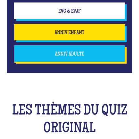
EVG & EVJF
ANNIV ENFANT
ANNIV ADULTE
LES THÈMES DU QUIZ
ORIGINAL