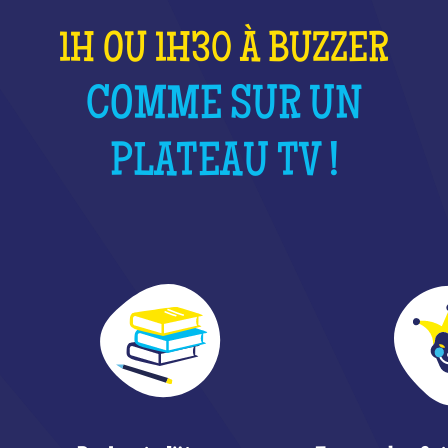
1H OU 1H30 À BUZZER
COMME SUR UN
PLATEAU TV !