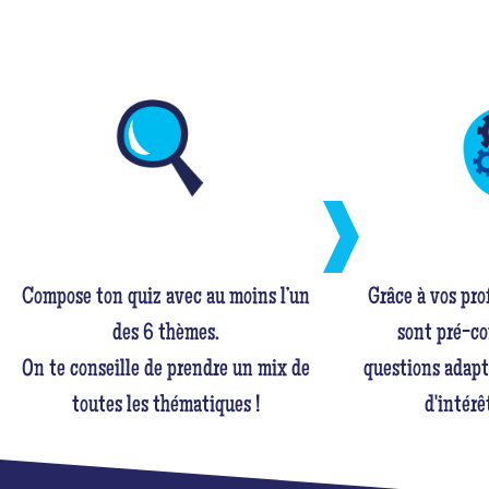
Compose ton quiz avec au moins l’un
Grâce à vos pro
des 6 thèmes.
sont pré-co
On te conseille de prendre un mix de
questions adapt
toutes les thématiques !
d'intérê