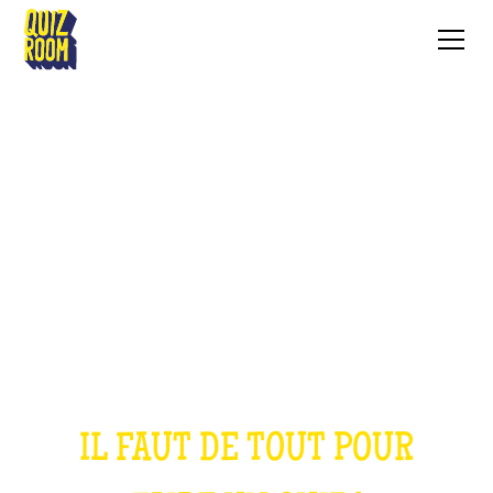
LE QUIZ ORIGINAL
IL FAUT DE TOUT POUR