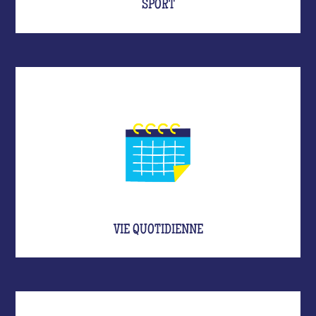
SPORT
VIE QUOTIDIENNE