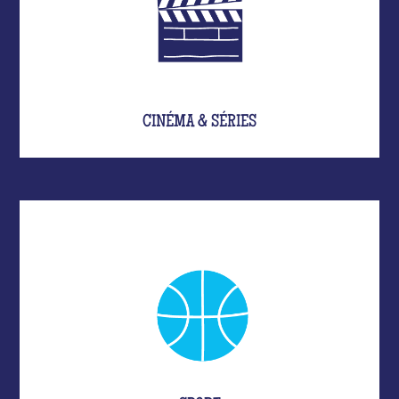
CINÉMA & SÉRIES