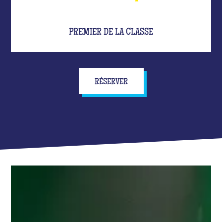
PREMIER DE LA CLASSE
RÉSERVER