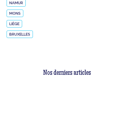
NAMUR
MONS
LIÈGE
BRUXELLES
Nos derniers articles