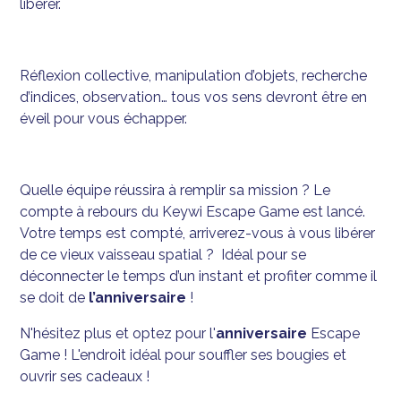
libérer.
Réflexion collective, manipulation d’objets, recherche
d’indices, observation… tous vos sens devront être en
éveil pour vous échapper.
Quelle équipe réussira à remplir sa mission ? Le
compte à rebours du Keywi Escape Game est lancé.
Votre temps est compté, arriverez-vous à vous libérer
de ce vieux vaisseau spatial ? Idéal pour se
déconnecter le temps d’un instant et profiter comme il
se doit de
l’anniversaire
!
N'hésitez plus et optez pour l'
anniversaire
Escape
Game ! L'endroit idéal pour souffler ses bougies et
ouvrir ses cadeaux !