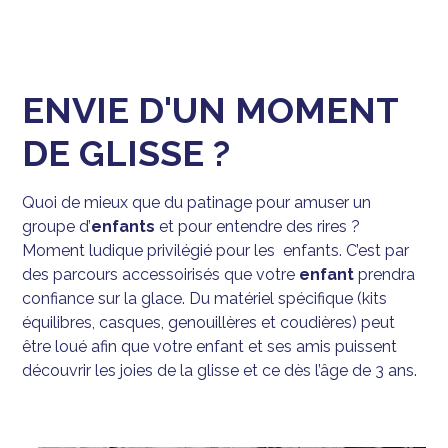
ENVIE D'UN MOMENT
DE GLISSE ?
Quoi de mieux que du patinage pour amuser un
groupe d’
enfants
et pour entendre des rires ?
Moment ludique privilégié pour les enfants. C’est par
des parcours accessoirisés que votre
enfant
prendra
confiance sur la glace. Du matériel spécifique (kits
équilibres, casques, genouillères et coudières) peut
être loué afin que votre enfant et ses amis puissent
découvrir les joies de la glisse et ce dès l’âge de 3 ans.