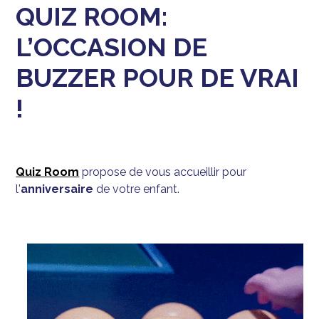
QUIZ ROOM:
L’OCCASION DE
BUZZER POUR DE VRAI
!
Quiz Room
propose de vous accueillir pour
l'
anniversaire
de votre enfant.