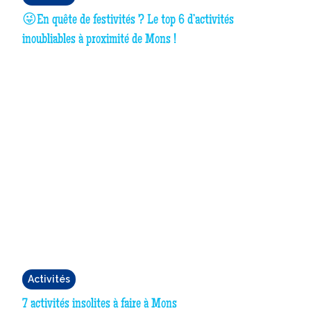
😜En quête de festivités ? Le top 6 d’activités
inoubliables à proximité de Mons !
Activités
7 activités insolites à faire à Mons