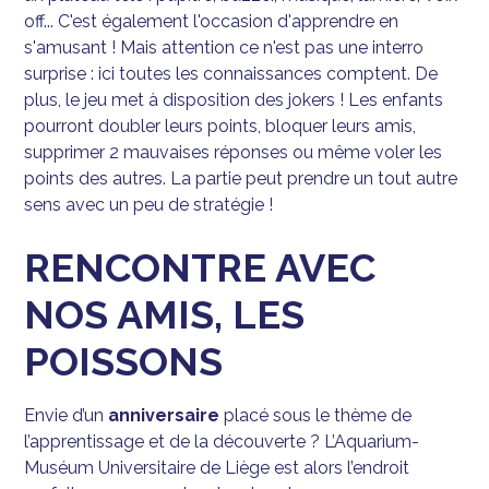
off... C'est également l'occasion d'apprendre en
s'amusant ! Mais attention ce n'est pas une interro
surprise : ici toutes les connaissances comptent. De
plus, le jeu met à disposition des jokers ! Les enfants
pourront doubler leurs points, bloquer leurs amis,
supprimer 2 mauvaises réponses ou même voler les
points des autres. La partie peut prendre un tout autre
sens avec un peu de stratégie !
RENCONTRE AVEC
NOS AMIS, LES
POISSONS
Envie d’un
anniversaire
placé sous le thème de
l’apprentissage et de la découverte ? L’Aquarium-
Muséum Universitaire de Liège est alors l’endroit