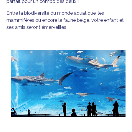
parfait pour un combo des deux !
Entre la biodiversité du monde aquatique, les
mammifères ou encore la faune belge, votre enfant et
ses amis seront émerveillés !