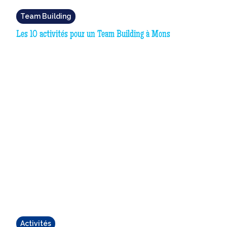
Team Building
Les 10 activités pour un Team Building à Mons
Activités