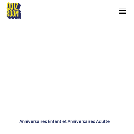
Anniversaires Enfant et Anniversaires Adulte