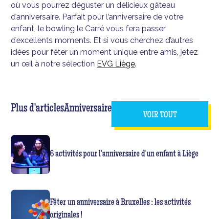
où vous pourrez déguster un délicieux gâteau
d’anniversaire. Parfait pour l’anniversaire de votre
enfant, le bowling le Carré vous fera passer
d’excellents moments. Et si vous cherchez d’autres
idées pour fêter un moment unique entre amis, jetez
un œil à notre sélection
EVG Liège
.
Plus d'articles
Anniversaire
VOIR TOUT
6 activités pour l'anniversaire d'un enfant à Liège
Fêter un anniversaire à Bruxelles : les activités
originales !