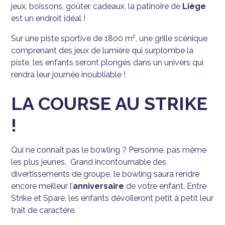
jeux, boissons, goûter, cadeaux, la patinoire de
Liège
est un endroit idéal !
Sur une piste sportive de 1800 m², une grille scénique
comprenant des jeux de lumière qui surplombe la
piste, les enfants seront plongés dans un univers qui
rendra leur journée inoubliable !
LA COURSE AU STRIKE
!
Qui ne connaît pas le bowling ? Personne, pas même
les plus jeunes. Grand incontournable des
divertissements de groupe, le bowling saura rendre
encore meilleur l’
anniversaire
de votre enfant. Entre
Strike et Spare, les enfants dévoileront petit à petit leur
trait de caractère.