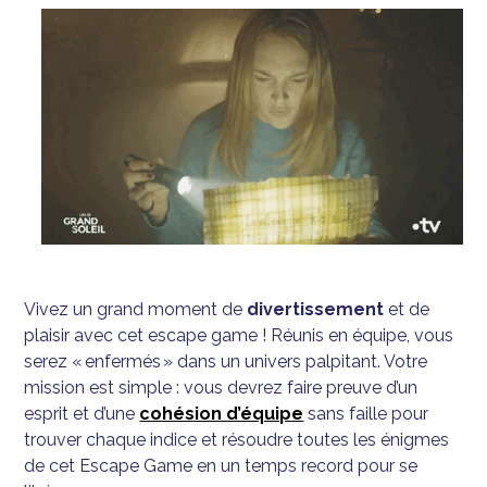
Vivez un grand moment de
divertissement
et de
plaisir avec cet escape game ! Réunis en équipe, vous
serez « enfermés » dans un univers palpitant. Votre
mission est simple : vous devrez faire preuve d’un
esprit et d’une
cohésion d’équipe
sans faille pour
trouver chaque indice et résoudre toutes les énigmes
de cet Escape Game en un temps record pour se