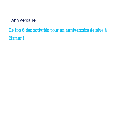
Anniversaire
Le top 6 des activités pour un anniversaire de rêve à
Namur !