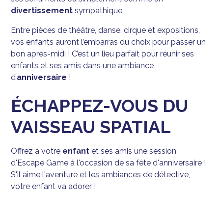
divertissement
sympathique.
Entre pièces de théâtre, danse, cirque et expositions,
vos enfants auront l’embarras du choix pour passer un
bon après-midi ! C’est un lieu parfait pour réunir ses
enfants et ses amis dans une ambiance
d’
anniversaire
!
ÉCHAPPEZ-VOUS DU
VAISSEAU SPATIAL
Offrez à votre
enfant
et ses amis une session
d'Escape Game à l'occasion de sa fête d'anniversaire !
S'il aime l'aventure et les ambiances de détective,
votre enfant va adorer !