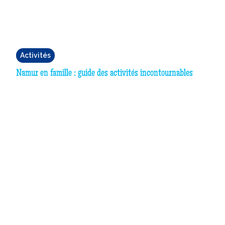
Activités
Namur en famille : guide des activités incontournables