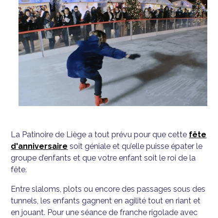
La Patinoire de Liège a tout prévu pour que cette
fête
d'anniversaire
soit géniale et qu’elle puisse épater le
groupe d’enfants et que votre enfant soit le roi de la
fête.
Entre slaloms, plots ou encore des passages sous des
tunnels, les enfants gagnent en agilité tout en riant et
en jouant. Pour une séance de franche rigolade avec