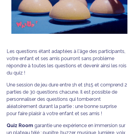
Les questions étant adaptées à l'âge des participants,
votre enfant et ses amis pourront sans problème
répondre à toutes les questions et devenir ainsi les rois
du quiz !
Une session de jeu dure entre 1h et 1h15 et comprend 2
parties de 30 questions chacune. Il est possible de
personnaliser des questions qui tomberont
aléatoirement durant la partie : une bonne surprise
pour faire plaisir à votre enfant et ses amis !
Quiz Room
garantie une expérience en immersion sur
un plateau télé : pupitre, buzzer, musique, lumière, voix