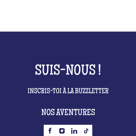
SUIS-NOUS !
INSCRIS-TOI À LA BUZZLETTER
NOS AVENTURES