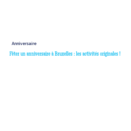
Anniversaire
Fêter un anniversaire à Bruxelles : les activités originales !