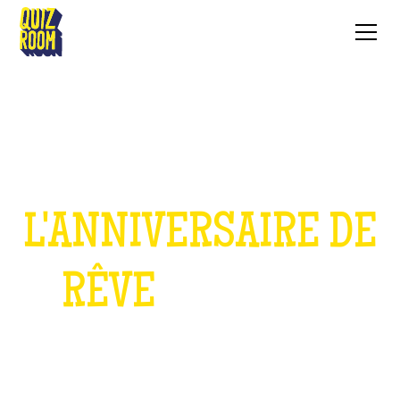
L'ANNIVERSAIRE DE
RÊVE
POUR LES
ENFANTS