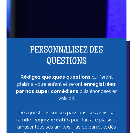
PERSONNALISEZ DES
QUESTIONS
Rédigez quelques questions
qui feront
plaisir à votre enfant et seront
enregistrées
par nos super comédiens
puis énoncées en
voix off.
Des questions sur ses passions, ses amis, sa
famille...
soyez créatifs
pour lui faire plaisir et
amuser tous ses ami(e)s. Pas de panique, dès