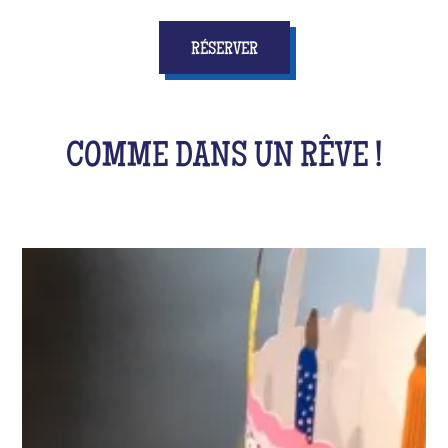
RÉSERVER
COMME DANS UN RÊVE !