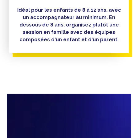
Idéal pour les enfants de 8 à 12 ans, avec
un accompagnateur au minimum. En
dessous de 8 ans, organisez plutôt une
session en famille avec des équipes
composées d'un enfant et d'un parent.