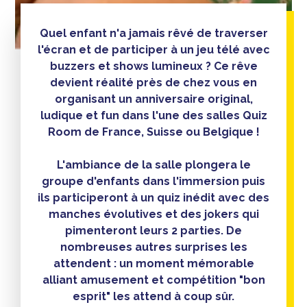
Quel enfant n'a jamais rêvé de traverser
l'écran et de participer à un jeu télé avec
buzzers et shows lumineux ? Ce rêve
devient réalité près de chez vous en
organisant un anniversaire original,
ludique et fun dans l'une des salles Quiz
Room de France, Suisse ou Belgique !
L'ambiance de la salle plongera le
groupe d'enfants dans l'immersion puis
ils participeront à un quiz inédit avec des
manches évolutives et des jokers qui
pimenteront leurs 2 parties. De
nombreuses autres surprises les
attendent : un moment mémorable
alliant amusement et compétition "bon
esprit" les attend à coup sûr.