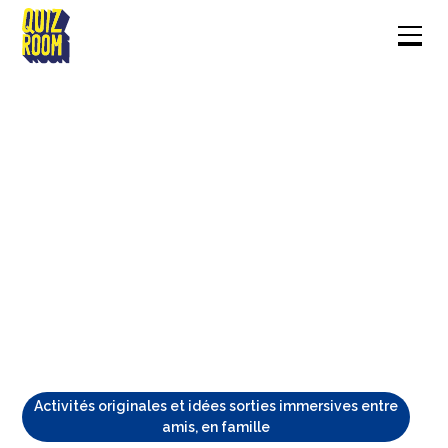
Activités originales et idées sorties immersives entre
amis, en famille