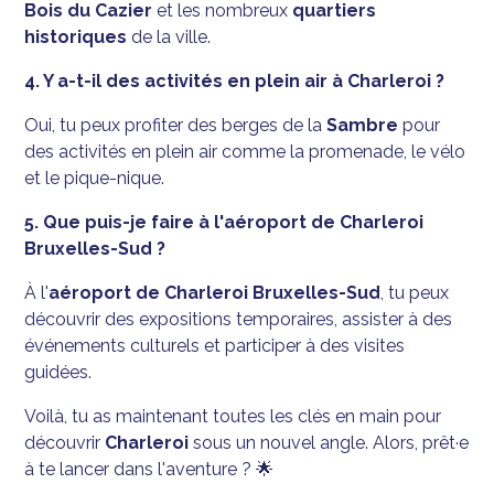
Bois du Cazier
et les nombreux
quartiers
historiques
de la ville.
4. Y a-t-il des activités en plein air à Charleroi ?
Oui, tu peux profiter des berges de la
Sambre
pour
des activités en plein air comme la promenade, le vélo
et le pique-nique.
5. Que puis-je faire à l'aéroport de Charleroi
Bruxelles-Sud ?
À l'
aéroport de Charleroi Bruxelles-Sud
, tu peux
découvrir des expositions temporaires, assister à des
événements culturels et participer à des visites
guidées.
Voilà, tu as maintenant toutes les clés en main pour
découvrir
Charleroi
sous un nouvel angle. Alors, prêt·e
à te lancer dans l'aventure ? 🌟