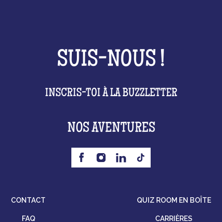
SUIS-NOUS !
INSCRIS-TOI À LA BUZZLETTER
NOS AVENTURES
CONTACT
QUIZ ROOM EN BOÎTE
FAQ
CARRIÈRES