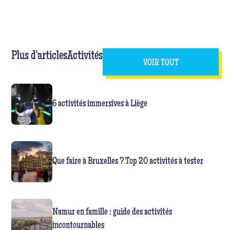
Plus d'articles
Activités
VOIR TOUT
6 activités immersives à Liège
Que faire à Bruxelles ? Top 20 activités à tester
Namur en famille : guide des activités
incontournables