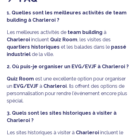
1. Quelles sont les meilleures activités de team
building à Charleroi ?
Les meilleures activités de
team building
à
Charleroi
incluent
Quiz Room
, les visites des
quartiers historiques
et les balades dans le
passé
industriel
de la ville.
2. Où puis-je organiser un EVG/EVJF à Charleroi ?
Quiz Room
est une excellente option pour organiser
un
EVG/EVJF
à
Charleroi
. Ils offrent des options de
personnalisation pour rendre l'événement encore plus
spécial.
3. Quels sont les sites historiques à visiter à
Charleroi ?
Les sites historiques à visiter à
Charleroi
incluent le