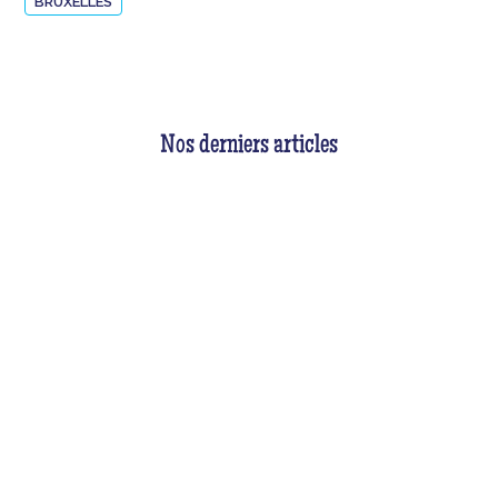
BRUXELLES
Nos derniers articles