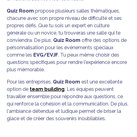
Quiz Room
propose plusieurs salles thématiques,
chacune avec son propre niveau de difficulté et ses
propres défis. Que tu sois un expert en culture
générale ou un novice, tu trouveras une salle qui te
conviendra. De plus,
Quiz Room
offre des options de
personnalisation pour les événements spéciaux
comme les
EVG/EVJF
. Tu peux même choisir des
questions spécifiques pour rendre l'expérience encore
plus mémorable.
Pour les entreprises,
Quiz Room
est une excellente
option de
team building
. Les équipes peuvent
travailler ensemble pour répondre aux questions, ce
qui renforce la cohésion et la communication. De plus,
l'ambiance détendue et ludique permet de briser la
glace et de créer des souvenirs inoubliables.