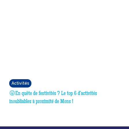
Activités
😜En quête de festivités ? Le top 6 d’activités
inoubliables à proximité de Mons !