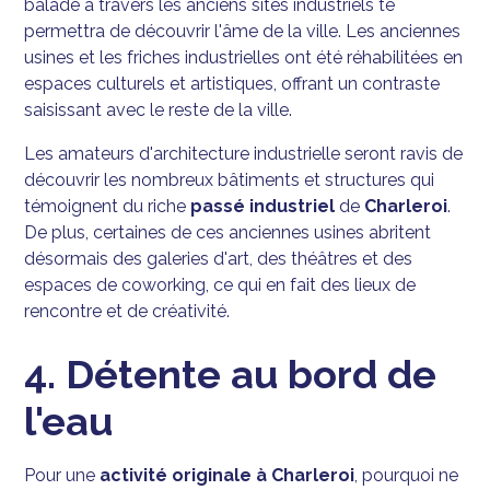
balade à travers les anciens sites industriels te
permettra de découvrir l'âme de la ville. Les anciennes
usines et les friches industrielles ont été réhabilitées en
espaces culturels et artistiques, offrant un contraste
saisissant avec le reste de la ville.
Les amateurs d'architecture industrielle seront ravis de
découvrir les nombreux bâtiments et structures qui
témoignent du riche
passé industriel
de
Charleroi
.
De plus, certaines de ces anciennes usines abritent
désormais des galeries d'art, des théâtres et des
espaces de coworking, ce qui en fait des lieux de
rencontre et de créativité.
4. Détente au bord de
l'eau
Pour une
activité originale à Charleroi
, pourquoi ne