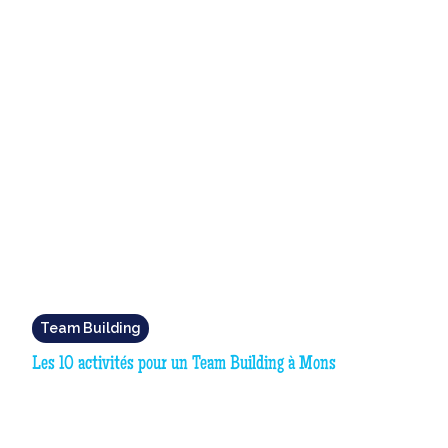
Team Building
Les 10 activités pour un Team Building à Mons