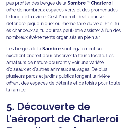
pas profiter des berges de la
Sambre
?
Charleroi
offre de nombreux espaces verts et des promenades
le long de la rivière. C'est l'endroit idéal pour se
détendre, pique-niquer ou même faire du vélo. Et si tu
es chanceux·se, tu pourras peut-être assister à l'un des
nombreux événements organisés en plein air.
Les berges de la
Sambre
sont également un
excellent endroit pour observer la faune locale. Les
amateurs de nature pourront y voir une variété
d'oiseaux et d'autres animaux sauvages. De plus,
plusieurs parcs et jardins publics longent la rivière,
offrant des espaces de détente et de loisirs pour toute
la famille.
5. Découverte de
l'aéroport de Charleroi