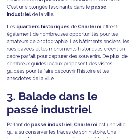
C'est une plongée fascinante dans le
passé
industriel
de la ville.
Les
quartiers historiques
de
Charleroi
offrent
également de nombreuses opportunités pour les
amateurs de photographie. Les bâtiments anciens, les
rues pavées et les monuments historiques créent un
cadre parfait pour capturer des souvenirs. De plus, de
nombreux guides locaux proposent des visites
guidées pour te faire découvrir l'histoire et les
anecdotes de la ville.
3. Balade dans le
passé industriel
Parlant de
passé industriel
,
Charleroi
est une ville
qui a su conserver les traces de son histoire. Une