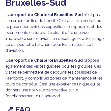
Bruxelles-Sud
L'
aéroport de Charleroi Bruxelles-Sud
n'est pas
seulement un lieu de transit. C'est aussi un endroit où
tu peux découvrir des expositions temporaires et des
événements culturels. De plus, il offre une vue
imprenable sur les avions en décollage et atterrissage,
ce qui peut être fascinant pour les amateur·rice·s
d'aviation.
L'
aéroport de Charleroi Bruxelles-Sud
propose
également des visites guidées pour les groupes. Ces
visites te permettent de découvrir les coulisses de
l'aéroport, y compris les zones de maintenance et les
tours de contrôle. C'est une expérience unique qui te
donnera une nouvelle perspective sur le
fonctionnement d'un aéroport.
📍 FAQ