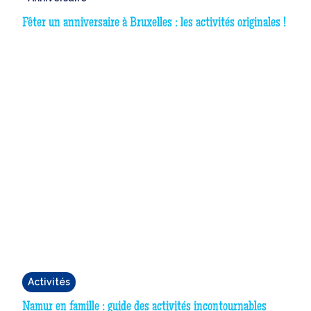
Fêter un anniversaire à Bruxelles : les activités originales !
Activités
Namur en famille : guide des activités incontournables