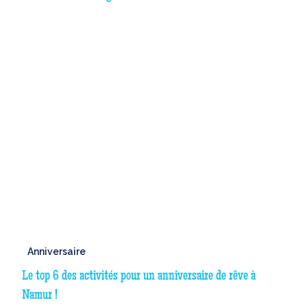
Anniversaire
Le top 6 des activités pour un anniversaire de rêve à
Namur !