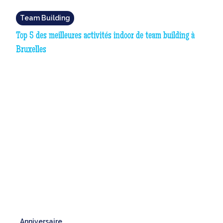
Team Building
Top 5 des meilleures activités indoor de team building à
Bruxelles
Anniversaire