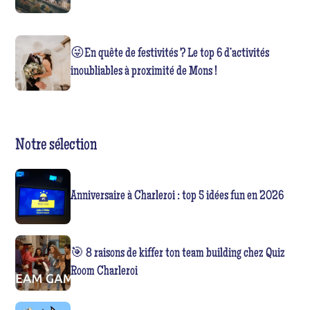
😜En quête de festivités ? Le top 6 d’activités
inoubliables à proximité de Mons !
Notre sélection
Anniversaire à Charleroi : top 5 idées fun en 2026
🎯 8 raisons de kiffer ton team building chez Quiz
Room Charleroi