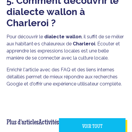
5. Comment découvrir le
dialecte wallon à
Charleroi ?
Pour découvrir le
dialecte wallon
, il suffit de se mêler
aux habitant·e·s chaleureux de
Charleroi
. Écouter et
apprendre les expressions locales est une belle
manière de se connecter avec la culture locale.
Enrichir l'article avec des FAQ et des liens internes
détaillés permet de mieux répondre aux recherches
Google et d'offrir une expérience utilisateur complète.
Plus d'articles
Activités
VOIR TOUT