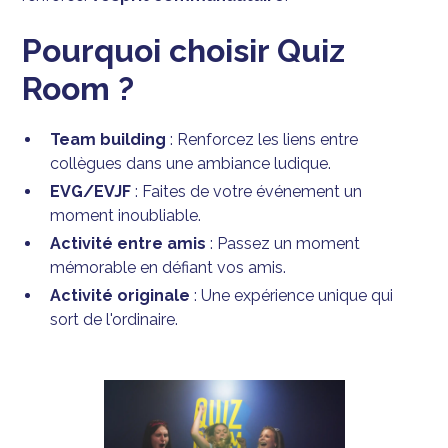
Pourquoi choisir Quiz
Room ?
Team building
: Renforcez les liens entre
collègues dans une ambiance ludique.
EVG/EVJF
: Faites de votre événement un
moment inoubliable.
Activité entre amis
: Passez un moment
mémorable en défiant vos amis.
Activité originale
: Une expérience unique qui
sort de l'ordinaire.