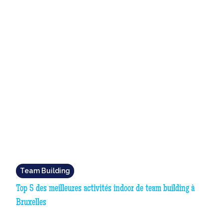
Team Building
Top 5 des meilleures activités indoor de team building à
Bruxelles