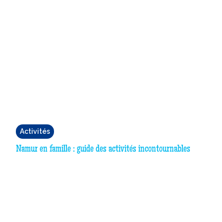
Activités
Namur en famille : guide des activités incontournables