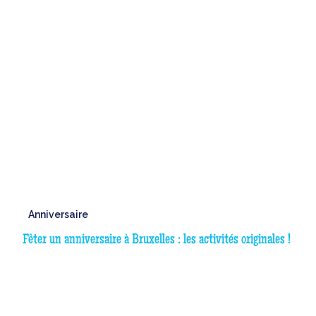
Anniversaire
Fêter un anniversaire à Bruxelles : les activités originales !