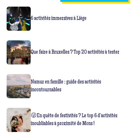
6 activités immersives à Liège
Que faire à Bruxelles ? Top 20 activités à tester
Namur en famille : guide des activités
incontournables
😜En quête de festivités ? Le top 6 d’activités
inoubliables à proximité de Mons !