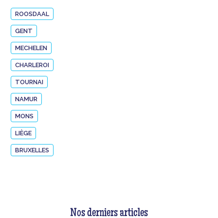
ROOSDAAL
GENT
MECHELEN
CHARLEROI
TOURNAI
NAMUR
MONS
LIÈGE
BRUXELLES
Nos derniers articles