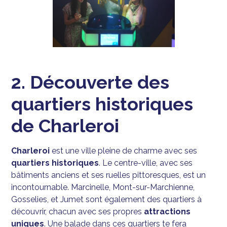
2. Découverte des
quartiers historiques
de Charleroi
Charleroi
est une ville pleine de charme avec ses
quartiers historiques
. Le centre-ville, avec ses
bâtiments anciens et ses ruelles pittoresques, est un
incontournable. Marcinelle, Mont-sur-Marchienne,
Gosselies, et Jumet sont également des quartiers à
découvrir, chacun avec ses propres
attractions
uniques
. Une balade dans ces quartiers te fera