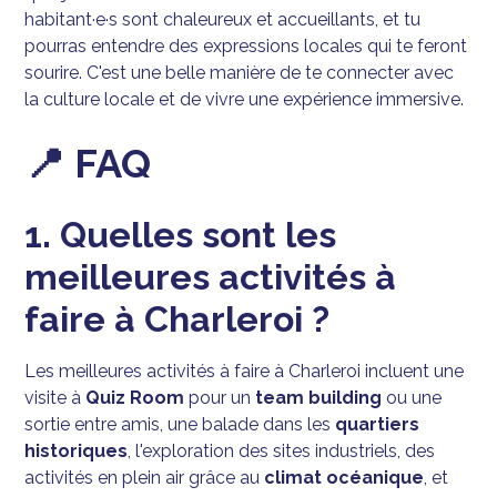
habitant·e·s sont chaleureux et accueillants, et tu
pourras entendre des expressions locales qui te feront
sourire. C'est une belle manière de te connecter avec
la culture locale et de vivre une expérience immersive.
📍 FAQ
1. Quelles sont les
meilleures activités à
faire à Charleroi ?
Les meilleures activités à faire à Charleroi incluent une
visite à
Quiz Room
pour un
team building
ou une
sortie entre amis, une balade dans les
quartiers
historiques
, l'exploration des sites industriels, des
activités en plein air grâce au
climat océanique
, et