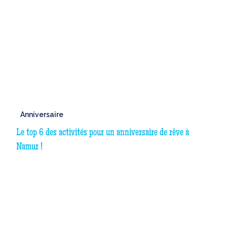
Anniversaire
Le top 6 des activités pour un anniversaire de rêve à
Namur !