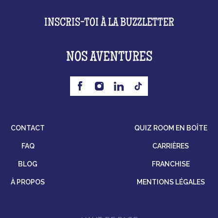
INSCRIS-TOI À LA BUZZLETTER
NOS AVENTURES
CONTACT
QUIZ ROOM EN BOÎTE
FAQ
CARRIÈRES
BLOG
FRANCHISE
À PROPOS
MENTIONS LÉGALES