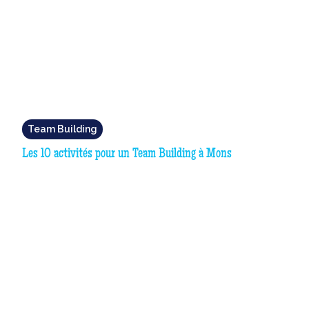
Team Building
Les 10 activités pour un Team Building à Mons