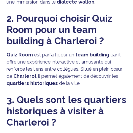
une immersion dans le
dialecte wallon
.
2. Pourquoi choisir Quiz
Room pour un team
building à Charleroi ?
Quiz Room
est parfait pour un
team building
car il
offre une expérience interactive et amusante qui
renforce les liens entre collègues. Situé en plein cœur
de
Charleroi
, il permet également de découvrir les
quartiers historiques
de la ville.
3. Quels sont les quartiers
historiques à visiter à
Charleroi ?