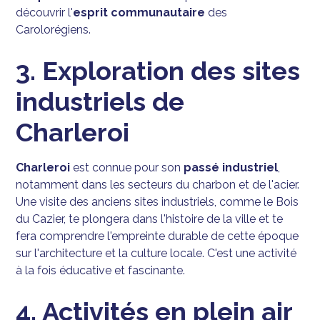
découvrir l'
esprit communautaire
des
Carolorégiens.
3. Exploration des sites
industriels de
Charleroi
Charleroi
est connue pour son
passé industriel
,
notamment dans les secteurs du charbon et de l'acier.
Une visite des anciens sites industriels, comme le Bois
du Cazier, te plongera dans l'histoire de la ville et te
fera comprendre l'empreinte durable de cette époque
sur l'architecture et la culture locale. C'est une activité
à la fois éducative et fascinante.
4. Activités en plein air