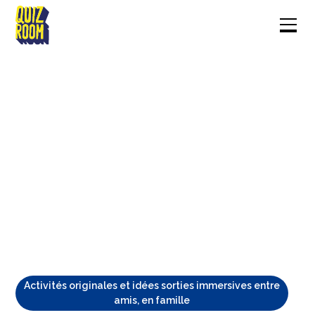
Activités originales et idées sorties immersives entre
amis, en famille