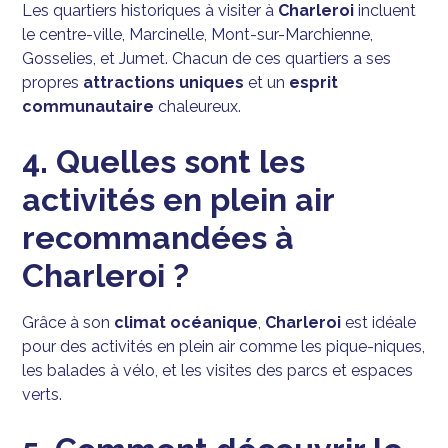
Les quartiers historiques à visiter à
Charleroi
incluent
le centre-ville, Marcinelle, Mont-sur-Marchienne,
Gosselies, et Jumet. Chacun de ces quartiers a ses
propres
attractions uniques
et un
esprit
communautaire
chaleureux.
4. Quelles sont les
activités en plein air
recommandées à
Charleroi ?
Grâce à son
climat océanique
,
Charleroi
est idéale
pour des activités en plein air comme les pique-niques,
les balades à vélo, et les visites des parcs et espaces
verts.